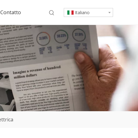
Contatto
Italiano
ttrica