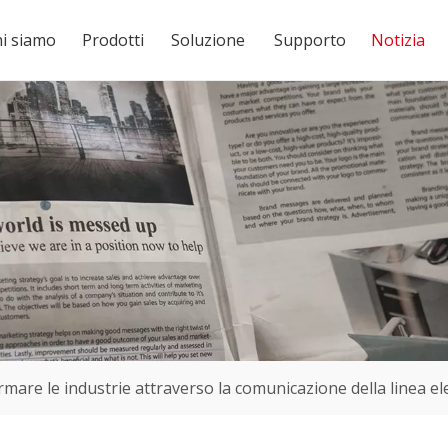
i siamo
Prodotti
Soluzione
Supporto
Notizia
mare le industrie attraverso la comunicazione della linea ele