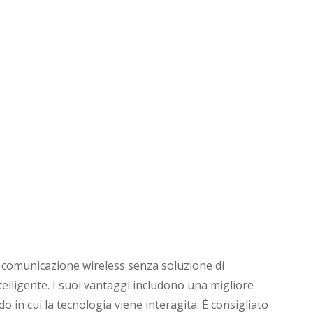
 comunicazione wireless senza soluzione di
telligente. I suoi vantaggi includono una migliore
 in cui la tecnologia viene interagita. È consigliato