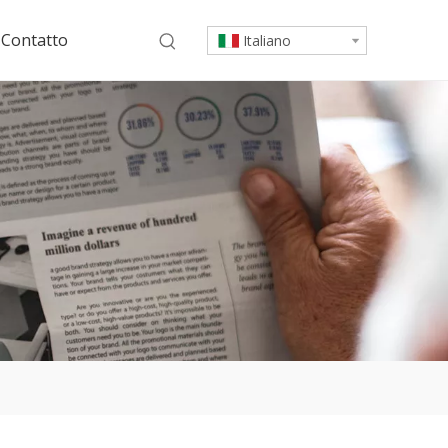
Contatto
Italiano