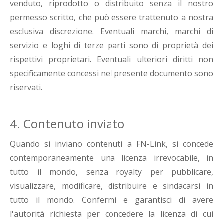
venduto, riprodotto o distribuito senza il nostro
permesso scritto, che può essere trattenuto a nostra
esclusiva discrezione. Eventuali marchi, marchi di
servizio e loghi di terze parti sono di proprietà dei
rispettivi proprietari. Eventuali ulteriori diritti non
specificamente concessi nel presente documento sono
riservati.
4. Contenuto inviato
Quando si inviano contenuti a FN-Link, si concede
contemporaneamente una licenza irrevocabile, in
tutto il mondo, senza royalty per pubblicare,
visualizzare, modificare, distribuire e sindacarsi in
tutto il mondo. Confermi e garantisci di avere
l'autorità richiesta per concedere la licenza di cui