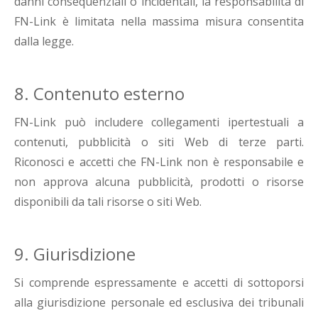
danni consequenziali o incidentali, la responsabilità di
FN-Link è limitata nella massima misura consentita
dalla legge.
8. Contenuto esterno
FN-Link può includere collegamenti ipertestuali a
contenuti, pubblicità o siti Web di terze parti.
Riconosci e accetti che FN-Link non è responsabile e
non approva alcuna pubblicità, prodotti o risorse
disponibili da tali risorse o siti Web.
9. Giurisdizione
Si comprende espressamente e accetti di sottoporsi
alla giurisdizione personale ed esclusiva dei tribunali