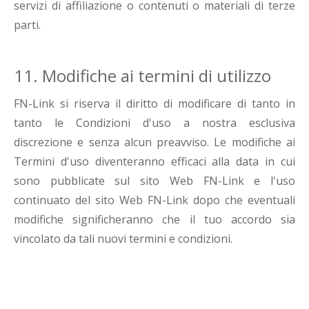
servizi di affiliazione o contenuti o materiali di terze
parti.
11. Modifiche ai termini di utilizzo
FN-Link si riserva il diritto di modificare di tanto in
tanto le Condizioni d'uso a nostra esclusiva
discrezione e senza alcun preavviso. Le modifiche ai
Termini d'uso diventeranno efficaci alla data in cui
sono pubblicate sul sito Web FN-Link e l'uso
continuato del sito Web FN-Link dopo che eventuali
modifiche significheranno che il tuo accordo sia
vincolato da tali nuovi termini e condizioni.