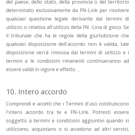
del paese, dello stato, della provincia o del territorio
determinato esclusivamente da FN-Link per risolvere
qualsiasi questione legale derivante dai termini di
utilizzo o relativa all'utilizzo della FN -Lina di gioco. Se
il tribunale che ha le regole della giurisdizione che
qualsiasi disposizione dell'accordo non è valida, tale
disposizione verrà rimossa dai termini di utilizzo e i
termini e le condizioni rimanenti continueranno ad
essere validi in vigore e effetto. 、
10. Intero accordo
Comprendi e accetti che i Termini d'uso costituiscono
l'intero accordo tra te e FN-Link. Potresti essere
soggetto a termini e condizioni aggiuntivi quando si
utilizzano, acquistano o si accedono ad altri servizi,