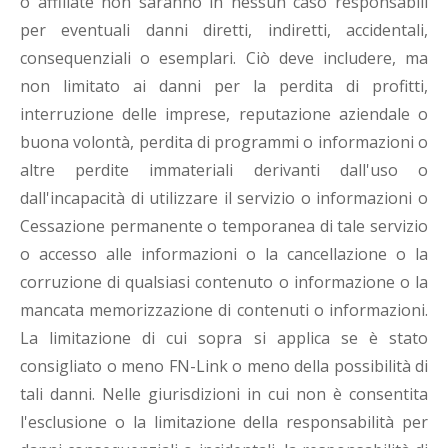
o affiliate non saranno in nessun caso responsabili
per eventuali danni diretti, indiretti, accidentali,
consequenziali o esemplari. Ciò deve includere, ma
non limitato ai danni per la perdita di profitti,
interruzione delle imprese, reputazione aziendale o
buona volontà, perdita di programmi o informazioni o
altre perdite immateriali derivanti dall'uso o
dall'incapacità di utilizzare il servizio o informazioni o
Cessazione permanente o temporanea di tale servizio
o accesso alle informazioni o la cancellazione o la
corruzione di qualsiasi contenuto o informazione o la
mancata memorizzazione di contenuti o informazioni.
La limitazione di cui sopra si applica se è stato
consigliato o meno FN-Link o meno della possibilità di
tali danni. Nelle giurisdizioni in cui non è consentita
l'esclusione o la limitazione della responsabilità per