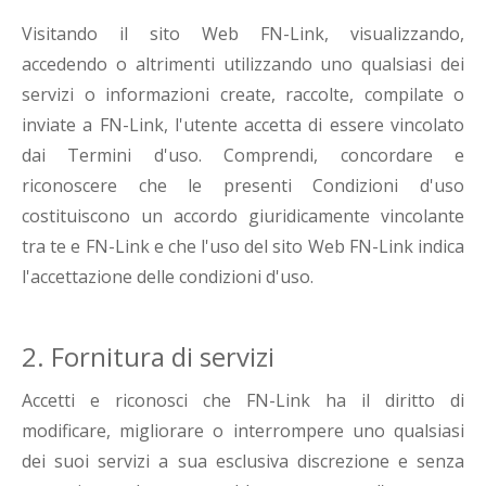
Visitando il sito Web FN-Link, visualizzando,
accedendo o altrimenti utilizzando uno qualsiasi dei
servizi o informazioni create, raccolte, compilate o
inviate a FN-Link, l'utente accetta di essere vincolato
dai Termini d'uso. Comprendi, concordare e
riconoscere che le presenti Condizioni d'uso
costituiscono un accordo giuridicamente vincolante
tra te e FN-Link e che l'uso del sito Web FN-Link indica
l'accettazione delle condizioni d'uso.
2. Fornitura di servizi
Accetti e riconosci che FN-Link ha il diritto di
modificare, migliorare o interrompere uno qualsiasi
dei suoi servizi a sua esclusiva discrezione e senza