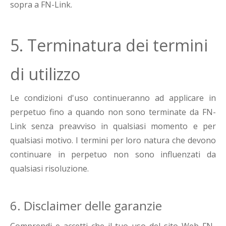
sopra a FN-Link.
5. Terminatura dei termini
di utilizzo
Le condizioni d'uso continueranno ad applicare in
perpetuo fino a quando non sono terminate da FN-
Link senza preavviso in qualsiasi momento e per
qualsiasi motivo. I termini per loro natura che devono
continuare in perpetuo non sono influenzati da
qualsiasi risoluzione.
6. Disclaimer delle garanzie