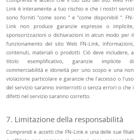
Comprendi e accetti che il tuo uso del sito Web FN-
Link è interamente a tuo rischio e che i nostri servizi
sono forniti "come sono " e "come disponibili ". FN-
Link non produce garanzie espresse o implicite,
sponsorizzazioni o dichiarazioni in alcun modo per il
funzionamento del sito Web FN-Link, informazioni,
contenuti, materiali o prodotti. Ciò deve includere, a
titolo esemplificativo, garanzie implicite di
commerciabilità e idoneità per uno scopo e una non
violazione particolare e garanzie che l'accesso o l'uso
del servizio saranno ininterrotti o senza errori o che i
difetti nel servizio saranno corretto.
7. Limitazione della responsabilità
Comprendi e accetti che FN-Link e una delle sue filiali