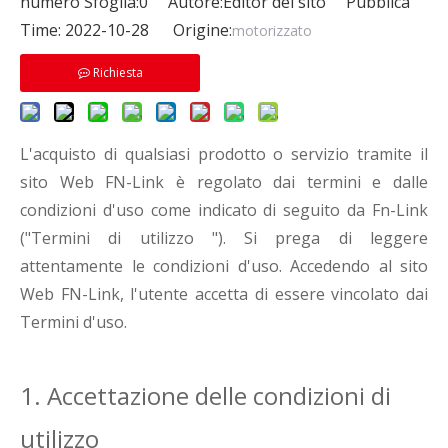
numero Sfoglia:
0
Autore:Editor del sito Pubblica
Time: 2022-10-28 Origine:
motorizzato
Richiesta
L'acquisto di qualsiasi prodotto o servizio tramite il
sito Web FN-Link è regolato dai termini e dalle
condizioni d'uso come indicato di seguito da Fn-Link
("Termini di utilizzo "). Si prega di leggere
attentamente le condizioni d'uso. Accedendo al sito
Web FN-Link, l'utente accetta di essere vincolato dai
Termini d'uso.
1. Accettazione delle condizioni di
utilizzo