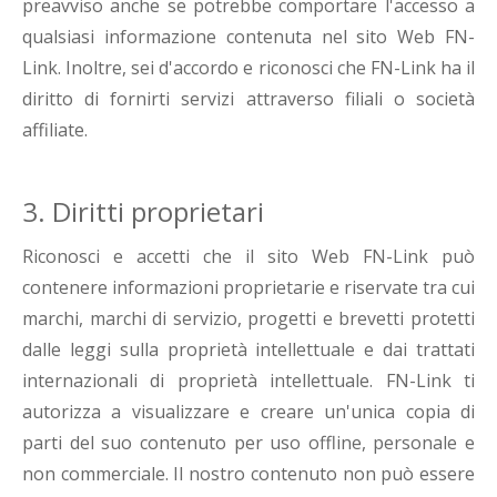
preavviso anche se potrebbe comportare l'accesso a
qualsiasi informazione contenuta nel sito Web FN-
Link. Inoltre, sei d'accordo e riconosci che FN-Link ha il
diritto di fornirti servizi attraverso filiali o società
affiliate.
3. Diritti proprietari
Riconosci e accetti che il sito Web FN-Link può
contenere informazioni proprietarie e riservate tra cui
marchi, marchi di servizio, progetti e brevetti protetti
dalle leggi sulla proprietà intellettuale e dai trattati
internazionali di proprietà intellettuale. FN-Link ti
autorizza a visualizzare e creare un'unica copia di
parti del suo contenuto per uso offline, personale e
non commerciale. Il nostro contenuto non può essere